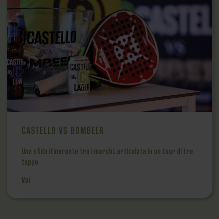
CASTELLO VS BOMBEER
Una sfida itinerante tra i marchi, articolata in un tour di tre
tappe
Vai