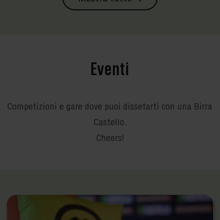
Eventi
Competizioni e gare dove puoi dissetarti con una Birra
Castello.
Cheers!