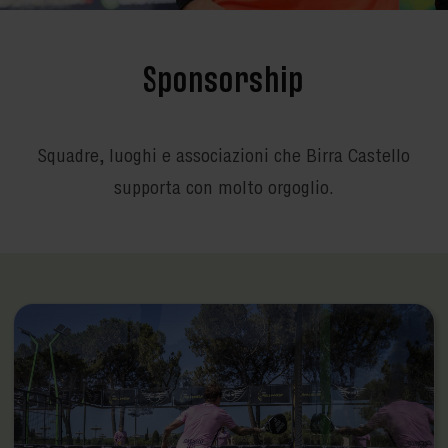
Sponsorship
Squadre, luoghi e associazioni che Birra Castello
supporta con molto orgoglio.