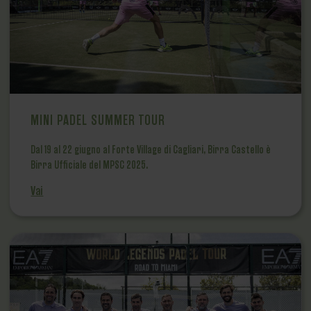
MINI PADEL SUMMER TOUR
Dal 19 al 22 giugno al Forte Village di Cagliari, Birra Castello è
Birra Ufficiale del MPSC 2025.
Vai