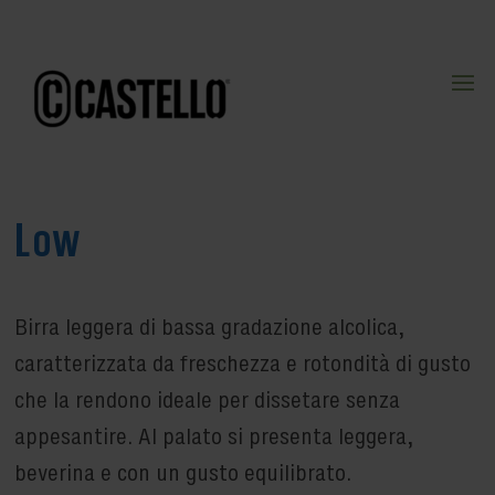
Low
Birra leggera di bassa gradazione alcolica,
caratterizzata da freschezza e rotondità di gusto
che la rendono ideale per dissetare senza
appesantire. Al palato si presenta leggera,
beverina e con un gusto equilibrato.