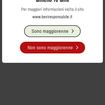
Per maggiori informazioni visita il sito
www.beviresponsabile.it
Sono maggiorenne
Non sono maggiorenne