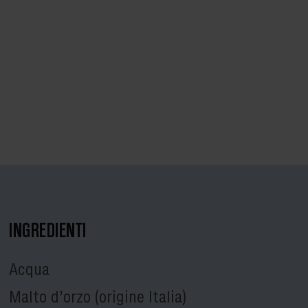
INGREDIENTI
Acqua
Malto d’orzo (origine Italia)