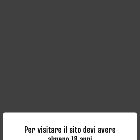
Per visitare il sito devi avere
almeno 18 anni