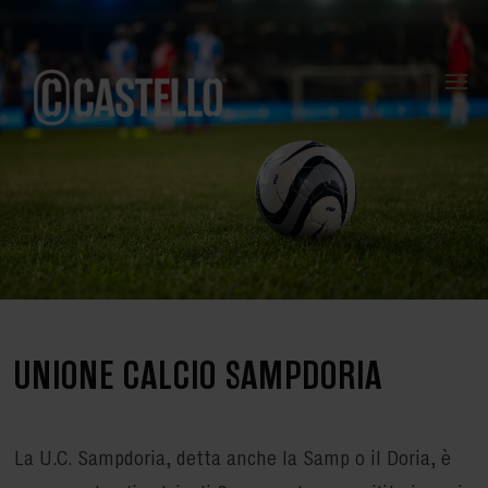
UNIONE CALCIO SAMPDORIA
La U.C. Sampdoria, detta anche la Samp o il Doria, è