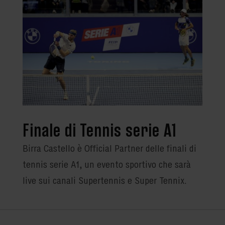
Finale di Tennis serie A1
Birra Castello è Official Partner delle finali di
tennis serie A1, un evento sportivo che sarà
live sui canali Supertennis e Super Tennix.