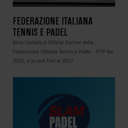
FEDERAZIONE ITALIANA
TENNIS E PADEL
Birra Castello è Official Partner della
Federazione Italiana Tennis e Padel – FITP dal
2022, e lo sarà fino al 2027.